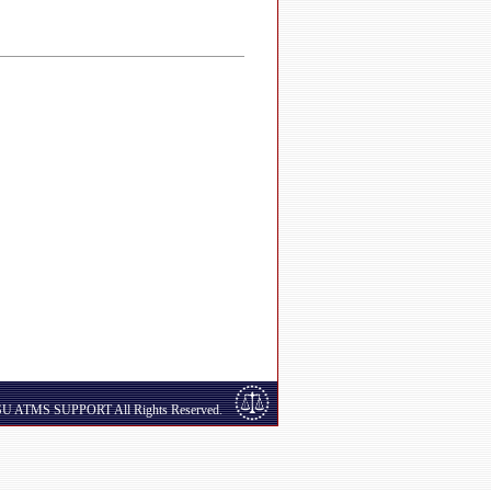
SU ATMS SUPPORT All Rights Reserved.