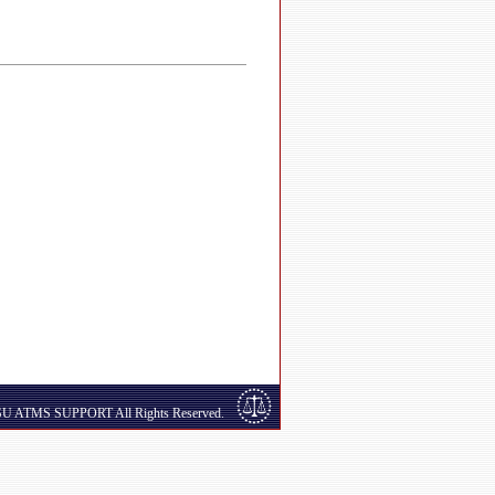
SU ATMS SUPPORT All Rights Reserved.