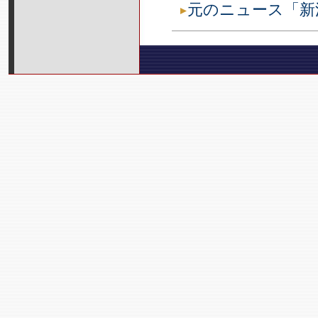
元のニュース「新