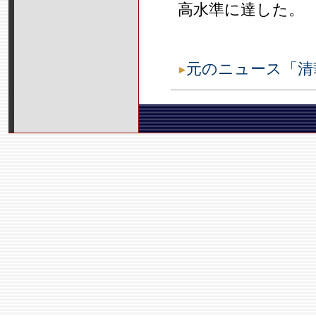
高水準に達した。
元のニュース「清