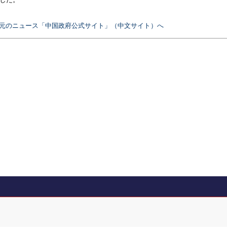
しした。
元のニュース「中国政府公式サイト」（中文サイト）へ