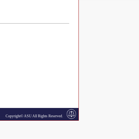
Copyright© ASU All Rights Reserved.