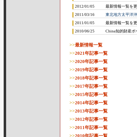
2012/01/05
最新情報一覧を
2011/03/16
東北地方太平洋
2011/01/05
最新情報一覧を
2010/06/25
China知的財産ポ
>>
最新情報一覧
>>
2021年記事一覧
>>
2020年記事一覧
>>
2019年記事一覧
>>
2018年記事一覧
>>
2017年記事一覧
>>
2015年記事一覧
>>
2014年記事一覧
>>
2013年記事一覧
>>
2012年記事一覧
>>
2011年記事一覧
>>
2010年記事一覧